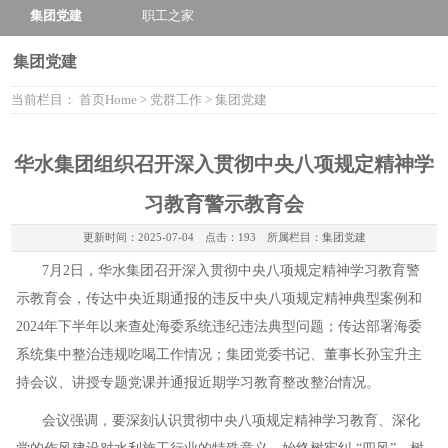
集团党建
职工之家
集团党建
当前栏目：
首页
Home
>
党群工作
>
集团党建
华水集团组织召开深入贯彻中央八项规定精神学
习教育警示教育会
更新时间：
2025-07-04
点击：193 所属栏目：
集团党建
7月2日，华水集团召开深入贯彻中央八项规定精神学习教育警
示教育会，传达中央近期通报的违反中央八项规定精神典型案例和
2024年下半年以来查处海委系统违纪违法典型问题；传达部署海委
系统集中整治违规吃喝工作情况；集团党委书记、董事长孙宝升主
持会议、讲授专题党课并通报近期学习教育整改整治情况。
会议强调，要深刻认识贯彻中央八项规定精神学习教育、深化