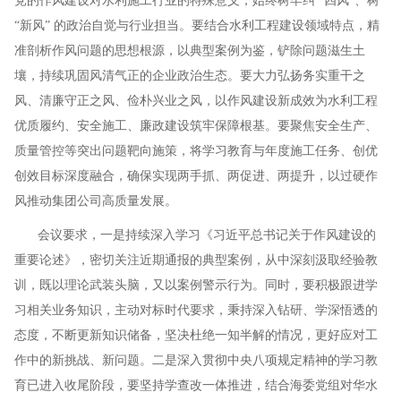
党的作风建设对水利施工行业的特殊意义，始终树牢纠 “四风”、树
“新风” 的政治自觉与行业担当。要结合水利工程建设领域特点，精
准剖析作风问题的思想根源，以典型案例为鉴，铲除问题滋生土
壤，持续巩固风清气正的企业政治生态。要大力弘扬务实重干之
风、清廉守正之风、俭朴兴业之风，以作风建设新成效为水利工程
优质履约、安全施工、廉政建设筑牢保障根基。要聚焦安全生产、
质量管控等突出问题靶向施策，将学习教育与年度施工任务、创优
创效目标深度融合，确保实现两手抓、两促进、两提升，以过硬作
风推动集团公司高质量发展。
会议要求，一是持续深入学习《习近平总书记关于作风建设的
重要论述》，密切关注近期通报的典型案例，从中深刻汲取经验教
训，既以理论武装头脑，又以案例警示行为。同时，要积极跟进学
习相关业务知识，主动对标时代要求，秉持深入钻研、学深悟透的
态度，不断更新知识储备，坚决杜绝一知半解的情况，更好应对工
作中的新挑战、新问题。二是深入贯彻中央八项规定精神的学习教
育已进入收尾阶段，要坚持学查改一体推进，结合海委党组对华水