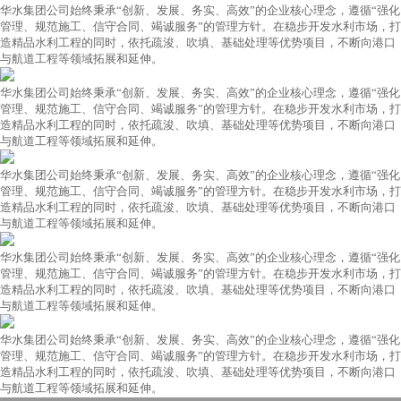
华水集团公司始终秉承“创新、发展、务实、高效”的企业核心理念，遵循“强化
管理、规范施工、信守合同、竭诚服务”的管理方针。在稳步开发水利市场，打
造精品水利工程的同时，依托疏浚、吹填、基础处理等优势项目，不断向港口
与航道工程等领域拓展和延伸。
华水集团公司始终秉承“创新、发展、务实、高效”的企业核心理念，遵循“强化
管理、规范施工、信守合同、竭诚服务”的管理方针。在稳步开发水利市场，打
造精品水利工程的同时，依托疏浚、吹填、基础处理等优势项目，不断向港口
与航道工程等领域拓展和延伸。
华水集团公司始终秉承“创新、发展、务实、高效”的企业核心理念，遵循“强化
管理、规范施工、信守合同、竭诚服务”的管理方针。在稳步开发水利市场，打
造精品水利工程的同时，依托疏浚、吹填、基础处理等优势项目，不断向港口
与航道工程等领域拓展和延伸。
华水集团公司始终秉承“创新、发展、务实、高效”的企业核心理念，遵循“强化
管理、规范施工、信守合同、竭诚服务”的管理方针。在稳步开发水利市场，打
造精品水利工程的同时，依托疏浚、吹填、基础处理等优势项目，不断向港口
与航道工程等领域拓展和延伸。
华水集团公司始终秉承“创新、发展、务实、高效”的企业核心理念，遵循“强化
管理、规范施工、信守合同、竭诚服务”的管理方针。在稳步开发水利市场，打
造精品水利工程的同时，依托疏浚、吹填、基础处理等优势项目，不断向港口
与航道工程等领域拓展和延伸。