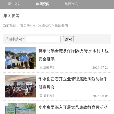
通知公告
集团要闻
集团资讯
集团要闻
当前栏目：
首页
Home
>
集团动态
>
集团要闻
关键字搜索：
筑牢防汛全链条保障防线 守护水利工程
安全度汛
[集团要闻]
2026-07-21
华水集团召开企业管理廉政风险防控手
册宣贯会
[集团要闻]
2026-06-05
华水集团深入开展党风廉政教育月活动