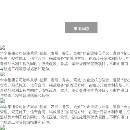
首页
Home
集团简介
集团动态
荣誉资质
工程业绩
党群工作
行业资讯
联系我们
华水集团公司始终秉承“创新、发展、务实、高效”的企业核心理念，遵循“强化
管理、规范施工、信守合同、竭诚服务”的管理方针。在稳步开发水利市场，打
造精品水利工程的同时，依托疏浚、吹填、基础处理等优势项目，不断向港口
与航道工程等领域拓展和延伸。
华水集团公司始终秉承“创新、发展、务实、高效”的企业核心理念，遵循“强化
管理、规范施工、信守合同、竭诚服务”的管理方针。在稳步开发水利市场，打
造精品水利工程的同时，依托疏浚、吹填、基础处理等优势项目，不断向港口
与航道工程等领域拓展和延伸。
华水集团公司始终秉承“创新、发展、务实、高效”的企业核心理念，遵循“强化
管理、规范施工、信守合同、竭诚服务”的管理方针。在稳步开发水利市场，打
造精品水利工程的同时，依托疏浚、吹填、基础处理等优势项目，不断向港口
与航道工程等领域拓展和延伸。