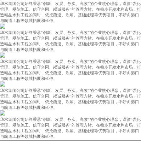
华水集团公司始终秉承“创新、发展、务实、高效”的企业核心理念，遵循“强化
管理、规范施工、信守合同、竭诚服务”的管理方针。在稳步开发水利市场，打
造精品水利工程的同时，依托疏浚、吹填、基础处理等优势项目，不断向港口
与航道工程等领域拓展和延伸。
华水集团公司始终秉承“创新、发展、务实、高效”的企业核心理念，遵循“强化
管理、规范施工、信守合同、竭诚服务”的管理方针。在稳步开发水利市场，打
造精品水利工程的同时，依托疏浚、吹填、基础处理等优势项目，不断向港口
与航道工程等领域拓展和延伸。
华水集团公司始终秉承“创新、发展、务实、高效”的企业核心理念，遵循“强化
管理、规范施工、信守合同、竭诚服务”的管理方针。在稳步开发水利市场，打
造精品水利工程的同时，依托疏浚、吹填、基础处理等优势项目，不断向港口
与航道工程等领域拓展和延伸。
华水集团公司始终秉承“创新、发展、务实、高效”的企业核心理念，遵循“强化
管理、规范施工、信守合同、竭诚服务”的管理方针。在稳步开发水利市场，打
造精品水利工程的同时，依托疏浚、吹填、基础处理等优势项目，不断向港口
与航道工程等领域拓展和延伸。
华水集团公司始终秉承“创新、发展、务实、高效”的企业核心理念，遵循“强化
管理、规范施工、信守合同、竭诚服务”的管理方针。在稳步开发水利市场，打
造精品水利工程的同时，依托疏浚、吹填、基础处理等优势项目，不断向港口
与航道工程等领域拓展和延伸。