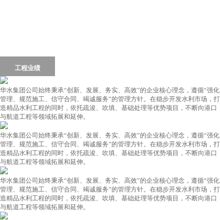
首页
Home
集团简介
集团动态
荣誉资质
工程业绩
党群工作
行业资讯
联系我们
华水集团公司始终秉承“创新、发展、务实、高效”的企业核心理念，遵循“强化
管理、规范施工、信守合同、竭诚服务”的管理方针。在稳步开发水利市场，打
造精品水利工程的同时，依托疏浚、吹填、基础处理等优势项目，不断向港口
与航道工程等领域拓展和延伸。
华水集团公司始终秉承“创新、发展、务实、高效”的企业核心理念，遵循“强化
管理、规范施工、信守合同、竭诚服务”的管理方针。在稳步开发水利市场，打
造精品水利工程的同时，依托疏浚、吹填、基础处理等优势项目，不断向港口
与航道工程等领域拓展和延伸。
华水集团公司始终秉承“创新、发展、务实、高效”的企业核心理念，遵循“强化
管理、规范施工、信守合同、竭诚服务”的管理方针。在稳步开发水利市场，打
造精品水利工程的同时，依托疏浚、吹填、基础处理等优势项目，不断向港口
与航道工程等领域拓展和延伸。