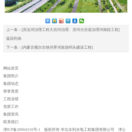
上一条：
[洪汝河治理工程大洪河治理、洪河分洪道治理河南段工程]
返回列表
下一条：
[内蒙古额尔古纳河界河旅游码头建设工程]
网站首页
集团简介
集团动态
荣誉资质
工程业绩
党群工作
集团资讯
联系我们
津ICP备20004316号-1
版权所有:华北水利水电工程集团有限公司
津公