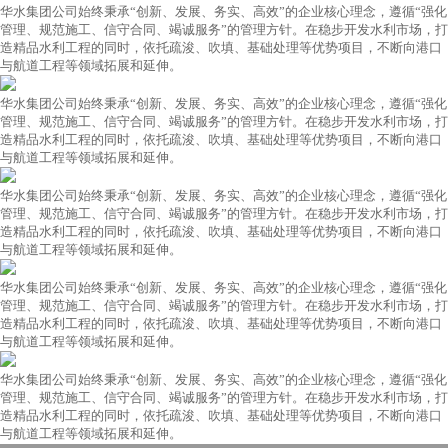
华水集团公司始终秉承“创新、发展、务实、高效”的企业核心理念，遵循“强化
管理、规范施工、信守合同、竭诚服务”的管理方针。在稳步开发水利市场，打
造精品水利工程的同时，依托疏浚、吹填、基础处理等优势项目，不断向港口
与航道工程等领域拓展和延伸。
华水集团公司始终秉承“创新、发展、务实、高效”的企业核心理念，遵循“强化
管理、规范施工、信守合同、竭诚服务”的管理方针。在稳步开发水利市场，打
造精品水利工程的同时，依托疏浚、吹填、基础处理等优势项目，不断向港口
与航道工程等领域拓展和延伸。
华水集团公司始终秉承“创新、发展、务实、高效”的企业核心理念，遵循“强化
管理、规范施工、信守合同、竭诚服务”的管理方针。在稳步开发水利市场，打
造精品水利工程的同时，依托疏浚、吹填、基础处理等优势项目，不断向港口
与航道工程等领域拓展和延伸。
华水集团公司始终秉承“创新、发展、务实、高效”的企业核心理念，遵循“强化
管理、规范施工、信守合同、竭诚服务”的管理方针。在稳步开发水利市场，打
造精品水利工程的同时，依托疏浚、吹填、基础处理等优势项目，不断向港口
与航道工程等领域拓展和延伸。
华水集团公司始终秉承“创新、发展、务实、高效”的企业核心理念，遵循“强化
管理、规范施工、信守合同、竭诚服务”的管理方针。在稳步开发水利市场，打
造精品水利工程的同时，依托疏浚、吹填、基础处理等优势项目，不断向港口
与航道工程等领域拓展和延伸。