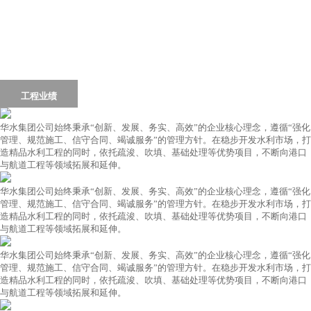
首页
Home
集团简介
集团动态
荣誉资质
工程业绩
党群工作
行业资讯
联系我们
华水集团公司始终秉承“创新、发展、务实、高效”的企业核心理念，遵循“强化
管理、规范施工、信守合同、竭诚服务”的管理方针。在稳步开发水利市场，打
造精品水利工程的同时，依托疏浚、吹填、基础处理等优势项目，不断向港口
与航道工程等领域拓展和延伸。
华水集团公司始终秉承“创新、发展、务实、高效”的企业核心理念，遵循“强化
管理、规范施工、信守合同、竭诚服务”的管理方针。在稳步开发水利市场，打
造精品水利工程的同时，依托疏浚、吹填、基础处理等优势项目，不断向港口
与航道工程等领域拓展和延伸。
华水集团公司始终秉承“创新、发展、务实、高效”的企业核心理念，遵循“强化
管理、规范施工、信守合同、竭诚服务”的管理方针。在稳步开发水利市场，打
造精品水利工程的同时，依托疏浚、吹填、基础处理等优势项目，不断向港口
与航道工程等领域拓展和延伸。