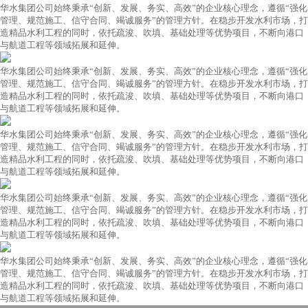
华水集团公司始终秉承“创新、发展、务实、高效”的企业核心理念，遵循“强化
管理、规范施工、信守合同、竭诚服务”的管理方针。在稳步开发水利市场，打
造精品水利工程的同时，依托疏浚、吹填、基础处理等优势项目，不断向港口
与航道工程等领域拓展和延伸。
华水集团公司始终秉承“创新、发展、务实、高效”的企业核心理念，遵循“强化
管理、规范施工、信守合同、竭诚服务”的管理方针。在稳步开发水利市场，打
造精品水利工程的同时，依托疏浚、吹填、基础处理等优势项目，不断向港口
与航道工程等领域拓展和延伸。
华水集团公司始终秉承“创新、发展、务实、高效”的企业核心理念，遵循“强化
管理、规范施工、信守合同、竭诚服务”的管理方针。在稳步开发水利市场，打
造精品水利工程的同时，依托疏浚、吹填、基础处理等优势项目，不断向港口
与航道工程等领域拓展和延伸。
华水集团公司始终秉承“创新、发展、务实、高效”的企业核心理念，遵循“强化
管理、规范施工、信守合同、竭诚服务”的管理方针。在稳步开发水利市场，打
造精品水利工程的同时，依托疏浚、吹填、基础处理等优势项目，不断向港口
与航道工程等领域拓展和延伸。
华水集团公司始终秉承“创新、发展、务实、高效”的企业核心理念，遵循“强化
管理、规范施工、信守合同、竭诚服务”的管理方针。在稳步开发水利市场，打
造精品水利工程的同时，依托疏浚、吹填、基础处理等优势项目，不断向港口
与航道工程等领域拓展和延伸。