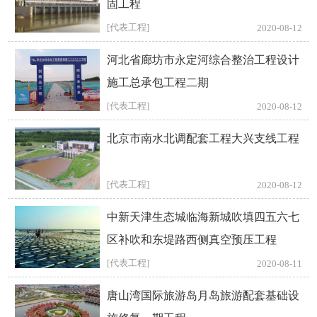
固工程
[代表工程]
2020-08-12
河北省廊坊市永定河综合整治工程设计
施工总承包工程二期
[代表工程]
2020-08-12
北京市南水北调配套工程大兴支线工程
[代表工程]
2020-08-12
中新天津生态城临海新城吹填四五六七
区补吹和东堤路西侧真空预压工程
[代表工程]
2020-08-11
唐山湾国际旅游岛月岛旅游配套基础设