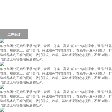
首页
Home
集团简介
集团动态
荣誉资质
工程业绩
党群工作
行业资讯
联系我们
华水集团公司始终秉承“创新、发展、务实、高效”的企业核心理念，遵循“强化
管理、规范施工、信守合同、竭诚服务”的管理方针。在稳步开发水利市场，打
造精品水利工程的同时，依托疏浚、吹填、基础处理等优势项目，不断向港口
与航道工程等领域拓展和延伸。
华水集团公司始终秉承“创新、发展、务实、高效”的企业核心理念，遵循“强化
管理、规范施工、信守合同、竭诚服务”的管理方针。在稳步开发水利市场，打
造精品水利工程的同时，依托疏浚、吹填、基础处理等优势项目，不断向港口
与航道工程等领域拓展和延伸。
华水集团公司始终秉承“创新、发展、务实、高效”的企业核心理念，遵循“强化
管理、规范施工、信守合同、竭诚服务”的管理方针。在稳步开发水利市场，打
造精品水利工程的同时，依托疏浚、吹填、基础处理等优势项目，不断向港口
与航道工程等领域拓展和延伸。